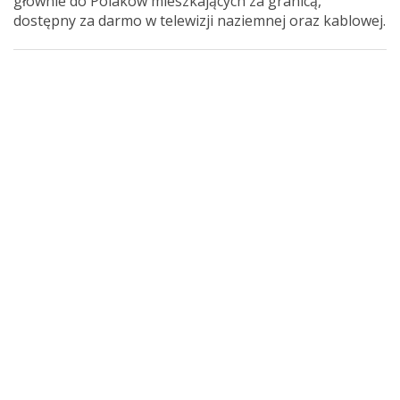
głównie do Polaków mieszkających za granicą,
dostępny za darmo w telewizji naziemnej oraz kablowej.