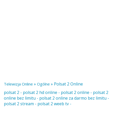
»
»
Polsat 2 Online
Telewizja Online
Ogólne
polsat 2 - polsat 2 hd online - polsat 2 online - polsat 2
online bez limitu - polsat 2 online za darmo bez limitu -
polsat 2 stream - polsat 2 weeb tv -