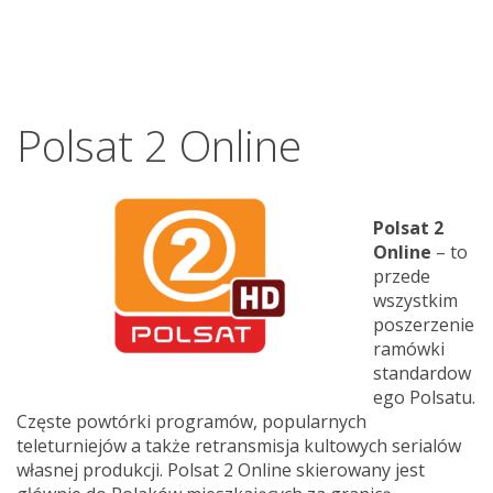
Polsat 2 Online
Polsat 2
Online
– to
przede
wszystkim
poszerzenie
ramówki
standardow
ego Polsatu.
Częste powtórki programów, popularnych
teleturniejów a także retransmisja kultowych serialów
własnej produkcji. Polsat 2 Online skierowany jest