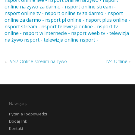
online na żywo za darmo - nsport online stream -
nsport online tv - nsport online tv za darmo - nsport
online za darmo - nsport pl online - nsport plus online -
nsport stream - nsport telewizja online - nsport tv
online - nsport w internecie - nsport weeb tv - telewizja
na żywo nsport - telewizja online nsport -
«
TVN7 Online stream na żywo
TV4 Online
»
Nawigacja
Pytania i odpowiedzi
Dodaj link
Kontakt