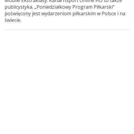
Mobile Ekstraklasy. Kanał nSport Online HD to także
publicystyka. „Poniedziałkowy Program Piłkarski”
poświęcony jest wydarzeniom piłkarskim w Polsce i na
świecie.