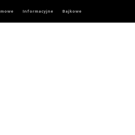
ilmowe
Informacyjne
Bajkowe