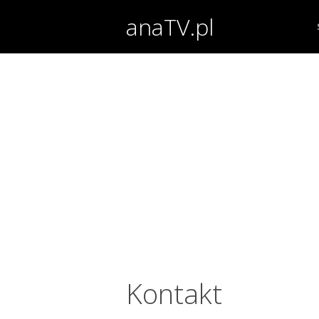
anaTV.pl
Kontakt