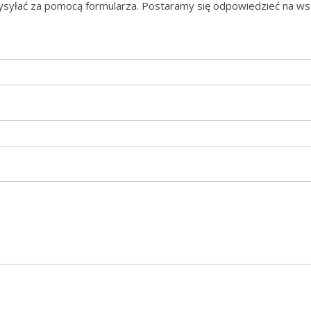
ysyłać za pomocą formularza. Postaramy się odpowiedzieć na ws