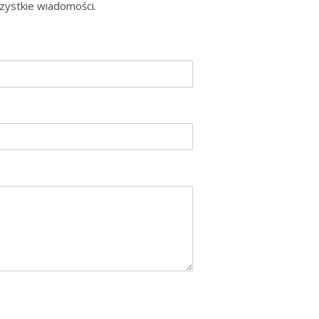
zystkie wiadomości.