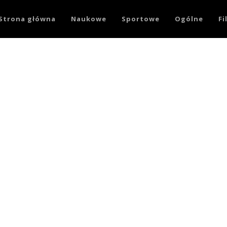
Strona główna
Naukowe
Sportowe
Ogólne
F