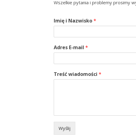
Wszelkie pytania i problemy prosimy w
Imię i Nazwisko
*
Adres E-mail
*
Treść wiadomości
*
Wyślij